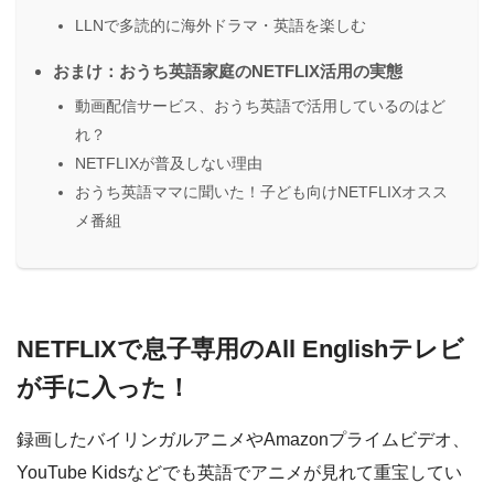
LLNで多読的に海外ドラマ・英語を楽しむ
おまけ：おうち英語家庭のNETFLIX活用の実態
動画配信サービス、おうち英語で活用しているのはど
れ？
NETFLIXが普及しない理由
おうち英語ママに聞いた！子ども向けNETFLIXオスス
メ番組
NETFLIXで息子専用のAll Englishテレビ
が手に入った！
録画したバイリンガルアニメやAmazonプライムビデオ、
YouTube Kidsなどでも英語でアニメが見れて重宝してい