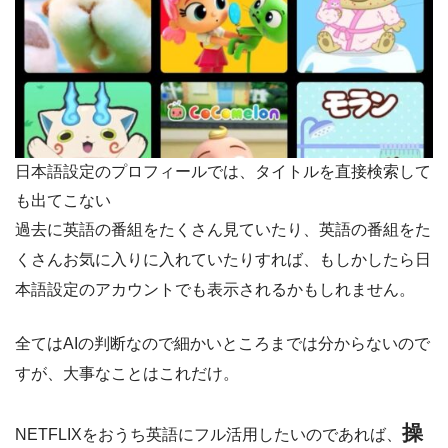
日本語設定のプロフィールでは、タイトルを直接検索して
も出てこない
過去に英語の番組をたくさん見ていたり、英語の番組をた
くさんお気に入りに入れていたりすれば、もしかしたら日
本語設定のアカウントでも表示されるかもしれません。
全てはAIの判断なので細かいところまでは分からないので
すが、大事なことはこれだけ。
操
NETFLIXをおうち英語にフル活用したいのであれば、