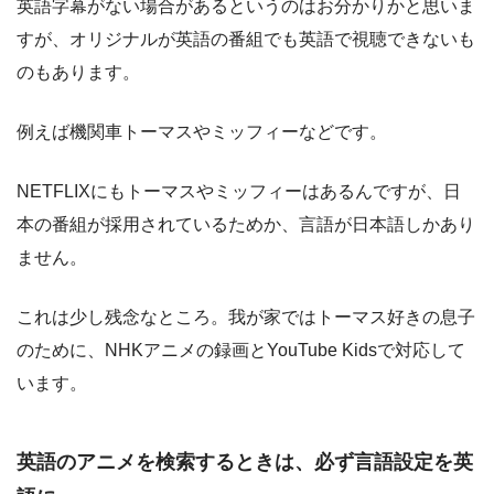
英語字幕がない場合があるというのはお分かりかと思いま
すが、オリジナルが英語の番組でも英語で視聴できないも
のもあります。
例えば機関車トーマスやミッフィーなどです。
NETFLIXにもトーマスやミッフィーはあるんですが、日
本の番組が採用されているためか、言語が日本語しかあり
ません。
これは少し残念なところ。我が家ではトーマス好きの息子
のために、NHKアニメの録画とYouTube Kidsで対応して
います。
英語のアニメを検索するときは、必ず言語設定を英