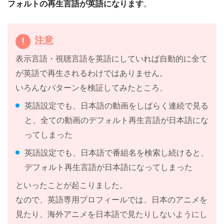
フォルトの再生言語が英語になります
。
注意
表示言語・視聴言語を英語にしていれば自動的に全て
が英語で再生されるわけではありません。
いろんなパターンを検証してみたところ、
英語設定でも、日本語の動画をしばらく連続で見る
と、全ての動画のデフォルト再生言語が日本語にな
ってしまった
英語設定でも、日本語で番組名を検索し続けると、
デフォルト再生言語が日本語になってしまった
といったことが起こりました。
なので、英語専用プロフィールでは、日本のアニメを
見たり、海外アニメを日本語で見たりしないようにし