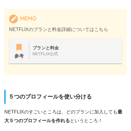
MEMO
NETFLIXのプランと料金詳細についてはこちら
プランと料金
NETFLIX公式
参考
５つのプロフィールを使い分ける
NETFLIXのすごいところは、どのプランに加入しても
最
大５つのプロフィールを作れる
というところ！