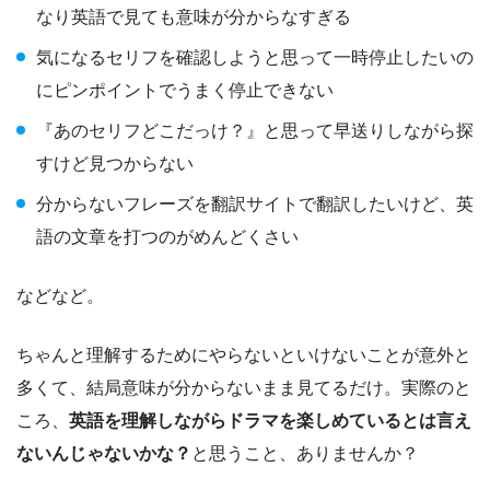
なり英語で見ても意味が分からなすぎる
気になるセリフを確認しようと思って一時停止したいの
にピンポイントでうまく停止できない
『あのセリフどこだっけ？』と思って早送りしながら探
すけど見つからない
分からないフレーズを翻訳サイトで翻訳したいけど、英
語の文章を打つのがめんどくさい
などなど。
ちゃんと理解するためにやらないといけないことが意外と
多くて、結局意味が分からないまま見てるだけ。実際のと
ころ、
英語を理解しながらドラマを楽しめているとは言え
ないんじゃないかな？
と思うこと、ありませんか？