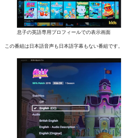
息子の英語専用プロフィールでの表示画面
この番組は日本語音声も日本語字幕もない番組です。