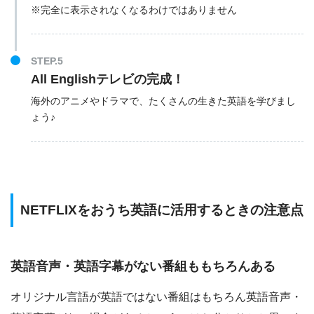
※完全に表示されなくなるわけではありません
STEP.5
All Englishテレビの完成！
海外のアニメやドラマで、たくさんの生きた英語を学びまし
ょう♪
NETFLIXをおうち英語に活用するときの注意点
英語音声・英語字幕がない番組ももちろんある
オリジナル言語が英語ではない番組はもちろん英語音声・