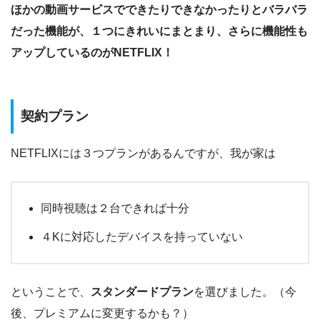
ほかの動画サービスでできたりできなかったりとバラバラ
だった機能が、１つにきれいにまとまり、さらに機能性も
アップしているのがNETFLIX！
契約プラン
NETFLIXには３つプランがあるんですが、我が家は
同時視聴は２台できれば十分
４Kに対応したデバイスを持っていない
ということで、
スタンダードプラン
を選びました。（今
後、プレミアムに変更するかも？）