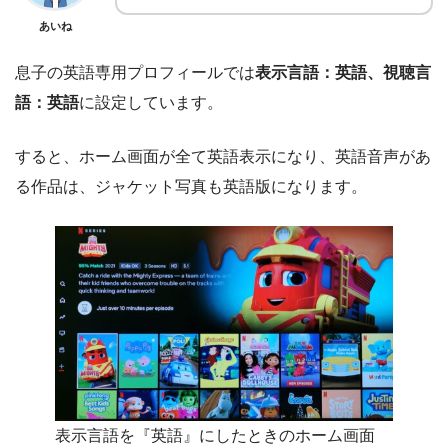
あいね
息子の英語専用プロフィールでは
表示言語：英語、視聴言
語：英語
に設定しています。
すると、ホーム画面が全て英語表示になり、英語音声があ
る作品は、ジャケット写真も英語版になります。
表示言語を『英語』にしたときのホーム画面