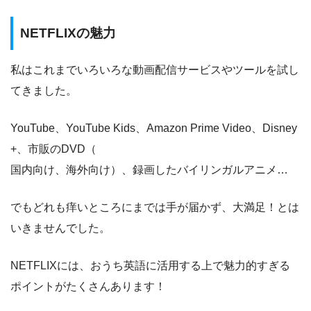
NETFLIXの魅力
私はこれまでいろいろな動画配信サービスやツールを試し
てきました。
YouTube、YouTube Kids、Amazon Prime Video、Disney
+、市販のDVD（
国内向け、海外向け）、録画したバイリンガルアニメ…
でもどれも痒いところにまでは手が届かず、大満足！とは
いきませんでした。
NETFLIXには、おうち英語に活用する上で魅力的すぎる
ポイントがたくさんあります！