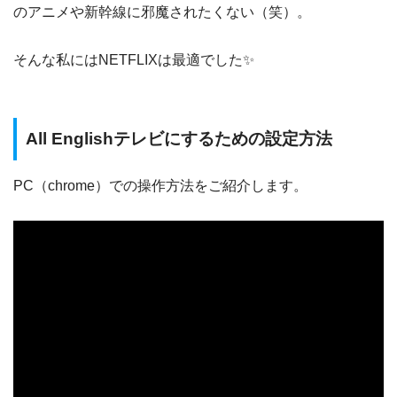
のアニメや新幹線に邪魔されたくない（笑）。
そんな私にはNETFLIXは最適でした✨
All Englishテレビにするための設定方法
PC（chrome）での操作方法をご紹介します。