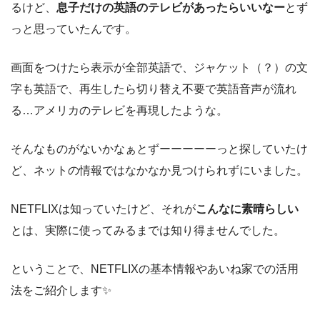
るけど、
息子だけの英語のテレビがあったらいいなー
とず
っと思っていたんです。
画面をつけたら表示が全部英語で、ジャケット（？）の文
字も英語で、再生したら切り替え不要で英語音声が流れ
る…アメリカのテレビを再現したような。
そんなものがないかなぁとずーーーーーっと探していたけ
ど、ネットの情報ではなかなか見つけられずにいました。
NETFLIXは知っていたけど、それが
こんなに素晴らしい
とは、実際に使ってみるまでは知り得ませんでした。
ということで、NETFLIXの基本情報やあいね家での活用
法をご紹介します✨