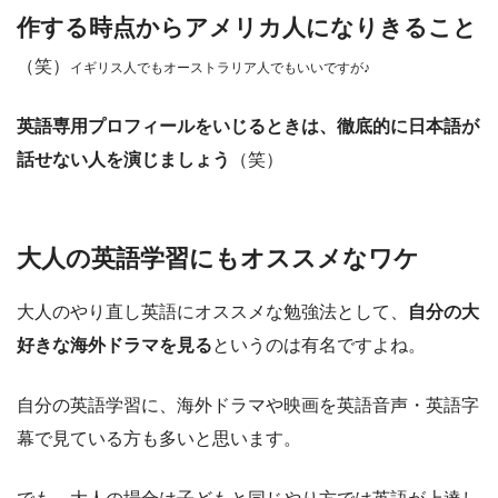
作する時点からアメリカ人になりきること
（笑）
イギリス人でもオーストラリア人でもいいですが♪
英語専用プロフィールをいじるときは、徹底的に日本語が
話せない人を演じましょう
（笑）
大人の英語学習にもオススメなワケ
大人のやり直し英語にオススメな勉強法として、
自分の大
好きな海外ドラマを見る
というのは有名ですよね。
自分の英語学習に、海外ドラマや映画を英語音声・英語字
幕で見ている方も多いと思います。