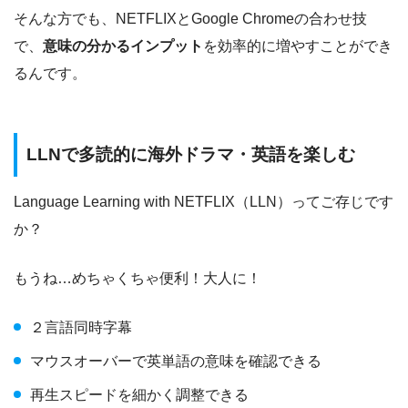
そんな方でも、NETFLIXとGoogle Chromeの合わせ技
で、
意味の分かるインプット
を効率的に増やすことができ
るんです。
LLNで多読的に海外ドラマ・英語を楽しむ
Language Learning with NETFLIX（LLN）ってご存じです
か？
もうね…めちゃくちゃ便利！大人に！
２言語同時字幕
マウスオーバーで英単語の意味を確認できる
再生スピードを細かく調整できる