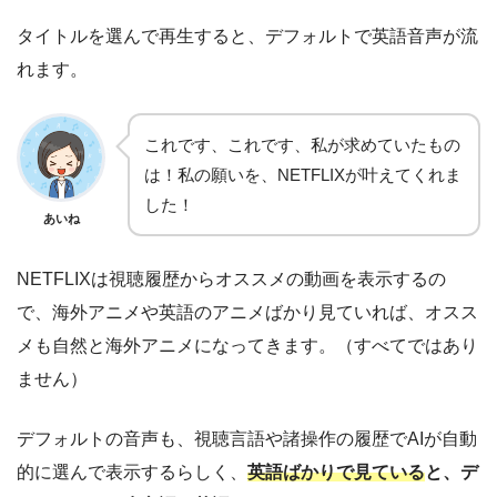
タイトルを選んで再生すると、デフォルトで英語音声が流
れます。
これです、これです、私が求めていたもの
は！私の願いを、NETFLIXが叶えてくれま
した！
あいね
NETFLIXは視聴履歴からオススメの動画を表示するの
で、海外アニメや英語のアニメばかり見ていれば、オスス
メも自然と海外アニメになってきます。（すべてではあり
ません）
デフォルトの音声も、視聴言語や諸操作の履歴でAIが自動
的に選んで表示するらしく、
英語ばかりで見ている
と、デ