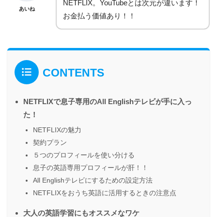
NETFLIX。YouTubeとは次元が違います！
あいね
お金払う価値あり！！
CONTENTS
NETFLIXで息子専用のAll Englishテレビが手に入っ
た！
NETFLIXの魅力
契約プラン
５つのプロフィールを使い分ける
息子の英語専用プロフィールが肝！！
All Englishテレビにするための設定方法
NETFLIXをおうち英語に活用するときの注意点
大人の英語学習にもオススメなワケ