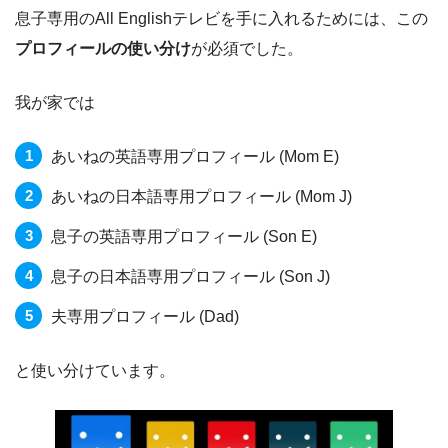
息子専用のAll Englishテレビを手に入れるためには、この
プロフィールの使い分け
が必須でした。
我が家では
あいねの英語専用プロフィール (Mom E)
あいねの日本語専用プロフィール (Mom J)
息子の英語専用プロフィール (Son E)
息子の日本語専用プロフィール (Son J)
夫専用プロフィール (Dad)
と使い分けています。