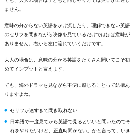
でも、大人の場合は子どもと同じやり方では英語が上達し
ません。
意味の分からない英語をかけ流したり、理解できない英語
のセリフを聞きながら映像を見ているだけではほぼ意味が
ありません。右から左に流れていくだけです。
大人の場合は、意味の分かる英語をたくさん聞いてこそ初
めてインプットと言えます。
でも、海外ドラマを見ながら不便に感じることって結構あ
りますよね。
セリフが速すぎて聞き取れない
日本語で一度見てから英語で見るといいと聞いたのでそ
れをやりたいけど、正直時間がない。かと言って、いき