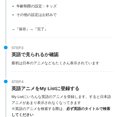
年齢制限の設定：キッズ
その他の設定はお好みで
→『保存』→『完了』
STEP.3
英語で見られるか確認
最初は日本のアニメなどもたくさん表示されています
STEP.4
英語アニメをMy Listに登録する
My Listにいろんな英語のアニメを登録します。すると日本語
アニメがあまり表示されなくなってきます
※英語のアニメを検索する際は、
必ず英語のタイトルで検索
してください