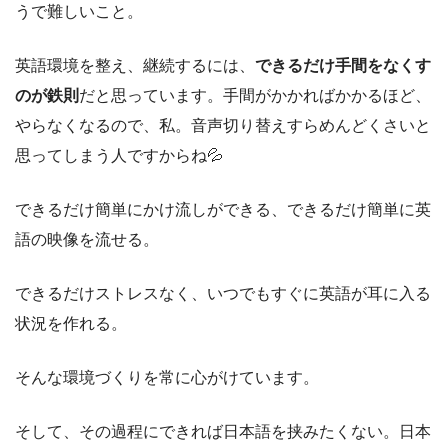
うで難しいこと。
英語環境を整え、継続するには、
できるだけ手間をなくす
のが鉄則
だと思っています。手間がかかればかかるほど、
やらなくなるので、私。音声切り替えすらめんどくさいと
思ってしまう人ですからね💦
できるだけ簡単にかけ流しができる、できるだけ簡単に英
語の映像を流せる。
できるだけストレスなく、いつでもすぐに英語が耳に入る
状況を作れる。
そんな環境づくりを常に心がけています。
そして、その過程にできれば日本語を挟みたくない。日本