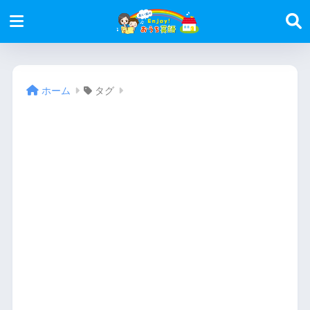
ホーム
タグ