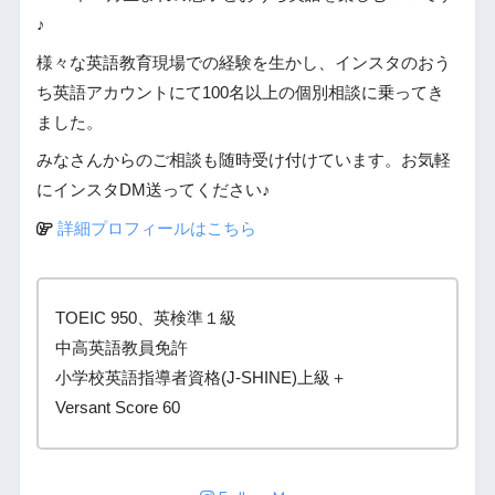
♪
様々な英語教育現場での経験を生かし、インスタのおう
ち英語アカウントにて100名以上の個別相談に乗ってき
ました。
みなさんからのご相談も随時受け付けています。お気軽
にインスタDM送ってください♪
詳細プロフィールはこちら
TOEIC 950、英検準１級
中高英語教員免許
小学校英語指導者資格(J-SHINE)上級＋
Versant Score 60