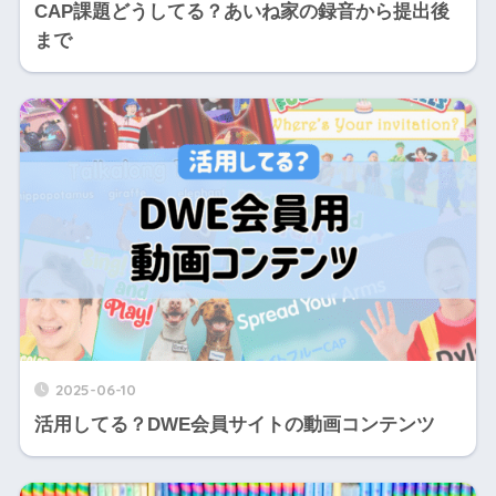
CAP課題どうしてる？あいね家の録音から提出後
まで
2025-06-10
活用してる？DWE会員サイトの動画コンテンツ