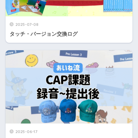
2025-07-08
タッチ・バージョン交換ログ
2025-06-17