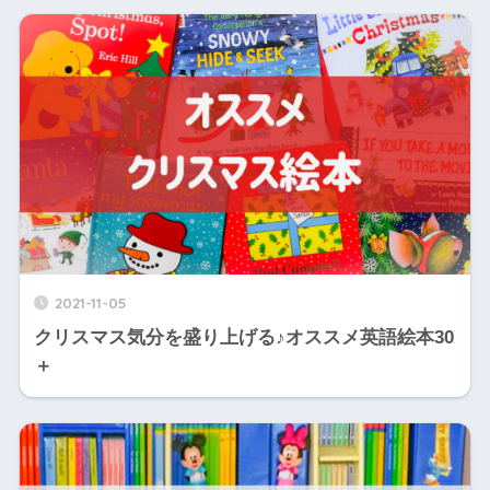
2021-11-05
クリスマス気分を盛り上げる♪オススメ英語絵本30
＋