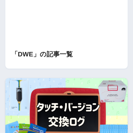
「DWE」の記事一覧