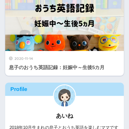
2020-11-14
息子のおうち英語記録：妊娠中～生後5カ月
Profile
あいね
2018年10月生まれの息子とおうち英語を楽しむママです