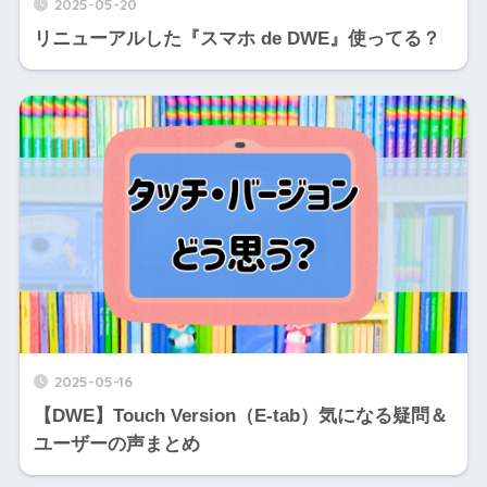
2025-05-20
リニューアルした『スマホ de DWE』使ってる？
2025-05-16
【DWE】Touch Version（E-tab）気になる疑問＆
ユーザーの声まとめ