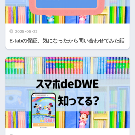
2025-05-22
E-tabの保証、気になったから問い合わせてみた話