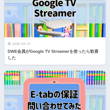
2025-05-27
DWE会員がGoogle TV Streamerを使ったら歓喜
した