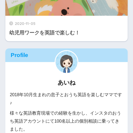
2020-11-05
幼児用ワークを英語で楽しむ！
Profile
あいね
2018年10月生まれの息子とおうち英語を楽しむママです
♪
様々な英語教育現場での経験を生かし、インスタのおう
ち英語アカウントにて100名以上の個別相談に乗ってき
ました。