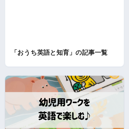
「おうち英語と知育」の記事一覧