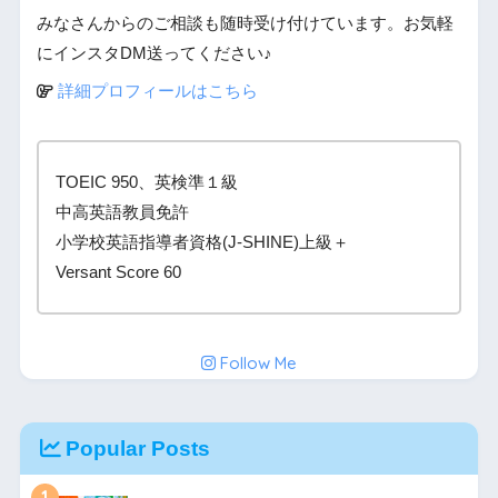
みなさんからのご相談も随時受け付けています。お気軽
にインスタDM送ってください♪
詳細プロフィールはこちら
TOEIC 950、英検準１級
中高英語教員免許
小学校英語指導者資格(J-SHINE)上級＋
Versant Score 60
Follow Me
Popular Posts
1