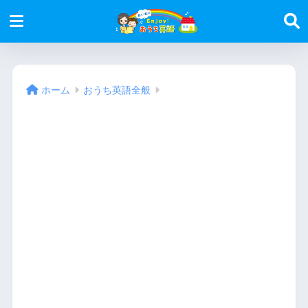
ホーム
おうち英語全般